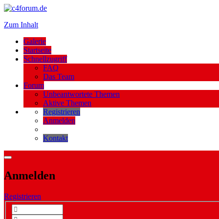
Zum Inhalt
Galerie
Startseite
Schnellzugriff
FAQ
Das Team
Forum
Unbeantwortete Themen
Aktive Themen
Registrieren
Anmelden
Kontakt
Anmelden
Registrieren