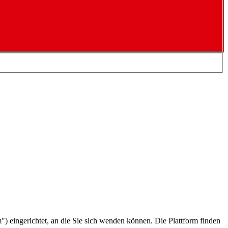
") eingerichtet, an die Sie sich wenden können. Die Plattform finden