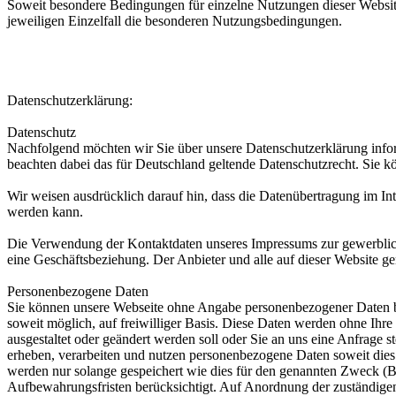
Soweit besondere Bedingungen für einzelne Nutzungen dieser Website
jeweiligen Einzelfall die besonderen Nutzungsbedingungen.
Datenschutzerklärung:
Datenschutz
Nachfolgend möchten wir Sie über unsere Datenschutzerklärung infor
beachten dabei das für Deutschland geltende Datenschutzrecht. Sie kö
Wir weisen ausdrücklich darauf hin, dass die Datenübertragung im In
werden kann.
Die Verwendung der Kontaktdaten unseres Impressums zur gewerblichen 
eine Geschäftsbeziehung. Der Anbieter und alle auf dieser Website 
Personenbezogene Daten
Sie können unsere Webseite ohne Angabe personenbezogener Daten be
soweit möglich, auf freiwilliger Basis. Diese Daten werden ohne Ihre
ausgestaltet oder geändert werden soll oder Sie an uns eine Anfrage 
erheben, verarbeiten und nutzen personenbezogene Daten soweit die
werden nur solange gespeichert wie dies für den genannten Zweck (Bea
Aufbewahrungsfristen berücksichtigt. Auf Anordnung der zuständigen S