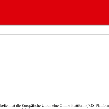
gkeiten hat die Europäische Union eine Online-Plattform ("OS-Plattform