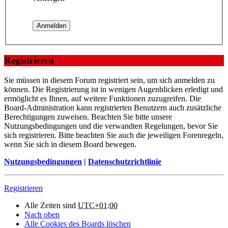
Registrieren
Sie müssen in diesem Forum registriert sein, um sich anmelden zu
können. Die Registrierung ist in wenigen Augenblicken erledigt und
ermöglicht es Ihnen, auf weitere Funktionen zuzugreifen. Die
Board-Administration kann registrierten Benutzern auch zusätzliche
Berechtigungen zuweisen. Beachten Sie bitte unsere
Nutzungsbedingungen und die verwandten Regelungen, bevor Sie
sich registrieren. Bitte beachten Sie auch die jeweiligen Forenregeln,
wenn Sie sich in diesem Board bewegen.
Nutzungsbedingungen
|
Datenschutzrichtlinie
Registrieren
Alle Zeiten sind
UTC+01:00
Nach oben
Alle Cookies des Boards löschen