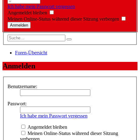
Ich habe mein Passwort vergessen
Angemeldet bleiben
Meinen Online-Status während dieser Sitzung verbergen
Foren-Übersicht
Anmelden
Benutzername:
Passwort:
Ich habe mein Passwort vergessen
Angemeldet bleiben
Meinen Online-Status während dieser Sitzung
verbergen