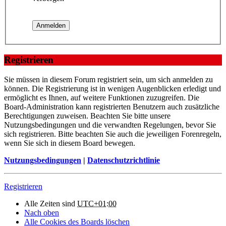
Registrieren
Sie müssen in diesem Forum registriert sein, um sich anmelden zu
können. Die Registrierung ist in wenigen Augenblicken erledigt und
ermöglicht es Ihnen, auf weitere Funktionen zuzugreifen. Die
Board-Administration kann registrierten Benutzern auch zusätzliche
Berechtigungen zuweisen. Beachten Sie bitte unsere
Nutzungsbedingungen und die verwandten Regelungen, bevor Sie
sich registrieren. Bitte beachten Sie auch die jeweiligen Forenregeln,
wenn Sie sich in diesem Board bewegen.
Nutzungsbedingungen
|
Datenschutzrichtlinie
Registrieren
Alle Zeiten sind
UTC+01:00
Nach oben
Alle Cookies des Boards löschen