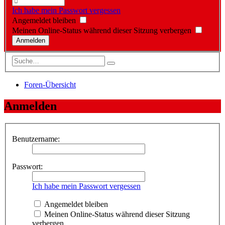
Ich habe mein Passwort vergessen
Angemeldet bleiben
Meinen Online-Status während dieser Sitzung verbergen
Foren-Übersicht
Anmelden
Benutzername:
Passwort:
Ich habe mein Passwort vergessen
Angemeldet bleiben
Meinen Online-Status während dieser Sitzung
verbergen