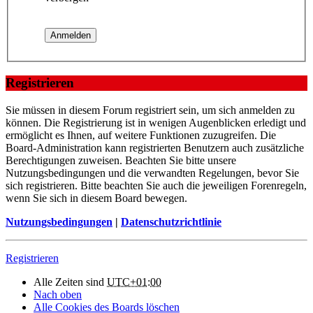
Registrieren
Sie müssen in diesem Forum registriert sein, um sich anmelden zu
können. Die Registrierung ist in wenigen Augenblicken erledigt und
ermöglicht es Ihnen, auf weitere Funktionen zuzugreifen. Die
Board-Administration kann registrierten Benutzern auch zusätzliche
Berechtigungen zuweisen. Beachten Sie bitte unsere
Nutzungsbedingungen und die verwandten Regelungen, bevor Sie
sich registrieren. Bitte beachten Sie auch die jeweiligen Forenregeln,
wenn Sie sich in diesem Board bewegen.
Nutzungsbedingungen
|
Datenschutzrichtlinie
Registrieren
Alle Zeiten sind
UTC+01:00
Nach oben
Alle Cookies des Boards löschen