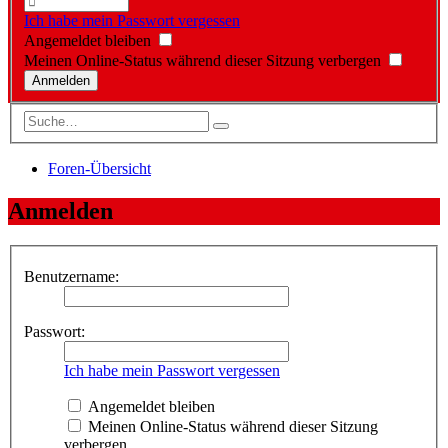
Ich habe mein Passwort vergessen
Angemeldet bleiben
Meinen Online-Status während dieser Sitzung verbergen
Foren-Übersicht
Anmelden
Benutzername:
Passwort:
Ich habe mein Passwort vergessen
Angemeldet bleiben
Meinen Online-Status während dieser Sitzung
verbergen