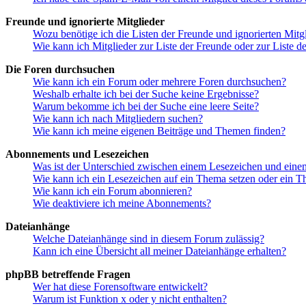
Freunde und ignorierte Mitglieder
Wozu benötige ich die Listen der Freunde und ignorierten Mitg
Wie kann ich Mitglieder zur Liste der Freunde oder zur Liste d
Die Foren durchsuchen
Wie kann ich ein Forum oder mehrere Foren durchsuchen?
Weshalb erhalte ich bei der Suche keine Ergebnisse?
Warum bekomme ich bei der Suche eine leere Seite?
Wie kann ich nach Mitgliedern suchen?
Wie kann ich meine eigenen Beiträge und Themen finden?
Abonnements und Lesezeichen
Was ist der Unterschied zwischen einem Lesezeichen und ein
Wie kann ich ein Lesezeichen auf ein Thema setzen oder ein 
Wie kann ich ein Forum abonnieren?
Wie deaktiviere ich meine Abonnements?
Dateianhänge
Welche Dateianhänge sind in diesem Forum zulässig?
Kann ich eine Übersicht all meiner Dateianhänge erhalten?
phpBB betreffende Fragen
Wer hat diese Forensoftware entwickelt?
Warum ist Funktion x oder y nicht enthalten?