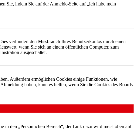
chen Sie, indem Sie auf der Anmelde-Seite auf „Ich habe mein
Dies verhindert den Missbrauch Ihres Benutzerkontos durch einen
lenswert, wenn Sie sich an einem öffentlichen Computer, zum
istration ausgeschaltet.
leiben. Außerdem ermöglichen Cookies einige Funktionen, wie
er Abmeldung haben, kann es helfen, wenn Sie die Cookies des Boards
Sie in den „Persönlichen Bereich“; der Link dazu wird meist oben auf