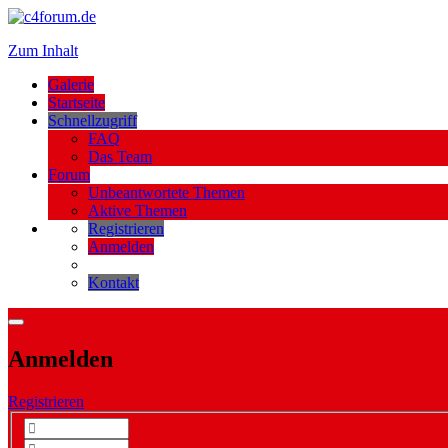
Zum Inhalt
Galerie
Startseite
Schnellzugriff
FAQ
Das Team
Forum
Unbeantwortete Themen
Aktive Themen
Registrieren
Anmelden
Kontakt
Anmelden
Registrieren