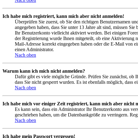
Nach oben
Ich habe mich registriert, kann mich aber nicht anmelden!
Überprüfen Sie zuerst, ob Sie den richtigen Benutzernamen un
angegeben haben, dass Sie unter 13 Jahre alt sind, müssen Sie b
Ihr Benutzerkonto vielleicht aktiviert werden. Bei einigen Fore
der Registrierung wurde Ihnen mitgeteilt, ob eine Aktivierung 
Mail-Adresse korrekt eingegeben haben oder die E-Mail von ein
einen Administrator.
Nach oben
Warum kann ich mich nicht anmelden?
Dafür gibt es viele mögliche Gründe. Prüfen Sie zunächst, ob I
dass Sie nicht gesperrt wurden. Es ist ebenfalls möglich, dass 
Nach oben
Ich habe mich vor einiger Zeit registriert, kann mich aber nich
Es kann sein, dass ein Administrator Ihr Benutzerkonto aus ver
geschrieben haben, um die Datenbankgröße zu verringern. Regis
Nach oben
Ich habe mein Passwort vergessen!