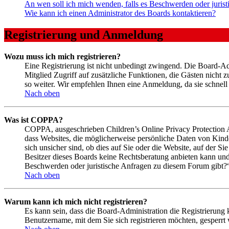
An wen soll ich mich wenden, falls es Beschwerden oder juris
Wie kann ich einen Administrator des Boards kontaktieren?
Registrierung und Anmeldung
Wozu muss ich mich registrieren?
Eine Registrierung ist nicht unbedingt zwingend. Die Board-Admi
Mitglied Zugriff auf zusätzliche Funktionen, die Gästen nicht 
so weiter. Wir empfehlen Ihnen eine Anmeldung, da sie schnell er
Nach oben
Was ist COPPA?
COPPA, ausgeschrieben Children’s Online Privacy Protection Ac
dass Websites, die möglicherweise persönliche Daten von Kind
sich unsicher sind, ob dies auf Sie oder die Website, auf der Si
Besitzer dieses Boards keine Rechtsberatung anbieten kann und n
Beschwerden oder juristische Anfragen zu diesem Forum gibt?
Nach oben
Warum kann ich mich nicht registrieren?
Es kann sein, dass die Board-Administration die Registrierung
Benutzername, mit dem Sie sich registrieren möchten, gesperrt