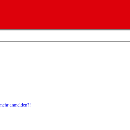
t mehr anmelden?!