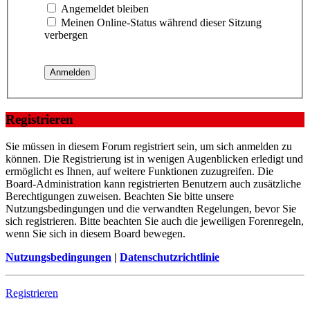
Angemeldet bleiben
Meinen Online-Status während dieser Sitzung
verbergen
Registrieren
Sie müssen in diesem Forum registriert sein, um sich anmelden zu
können. Die Registrierung ist in wenigen Augenblicken erledigt und
ermöglicht es Ihnen, auf weitere Funktionen zuzugreifen. Die
Board-Administration kann registrierten Benutzern auch zusätzliche
Berechtigungen zuweisen. Beachten Sie bitte unsere
Nutzungsbedingungen und die verwandten Regelungen, bevor Sie
sich registrieren. Bitte beachten Sie auch die jeweiligen Forenregeln,
wenn Sie sich in diesem Board bewegen.
Nutzungsbedingungen
|
Datenschutzrichtlinie
Registrieren