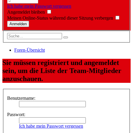
Ich habe mein Passwort vergessen
Angemeldet bleiben
Meinen Online-Status während dieser Sitzung verbergen
Foren-Übersicht
Sie müssen registriert und angemeldet
sein, um die Liste der Team-Mitglieder
anzuschauen.
Benutzername:
Passwort:
Ich habe mein Passwort vergessen