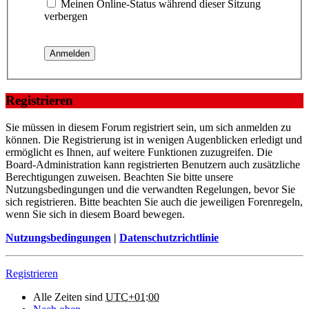
Meinen Online-Status während dieser Sitzung
verbergen
Registrieren
Sie müssen in diesem Forum registriert sein, um sich anmelden zu
können. Die Registrierung ist in wenigen Augenblicken erledigt und
ermöglicht es Ihnen, auf weitere Funktionen zuzugreifen. Die
Board-Administration kann registrierten Benutzern auch zusätzliche
Berechtigungen zuweisen. Beachten Sie bitte unsere
Nutzungsbedingungen und die verwandten Regelungen, bevor Sie
sich registrieren. Bitte beachten Sie auch die jeweiligen Forenregeln,
wenn Sie sich in diesem Board bewegen.
Nutzungsbedingungen
|
Datenschutzrichtlinie
Registrieren
Alle Zeiten sind
UTC+01:00