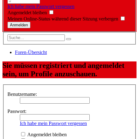
Ich habe mein Passwort vergessen
Angemeldet bleiben
Meinen Online-Status während dieser Sitzung verbergen
Foren-Übersicht
Sie müssen registriert und angemeldet
sein, um Profile anzuschauen.
Benutzername:
Passwort:
Ich habe mein Passwort vergessen
Angemeldet bleiben