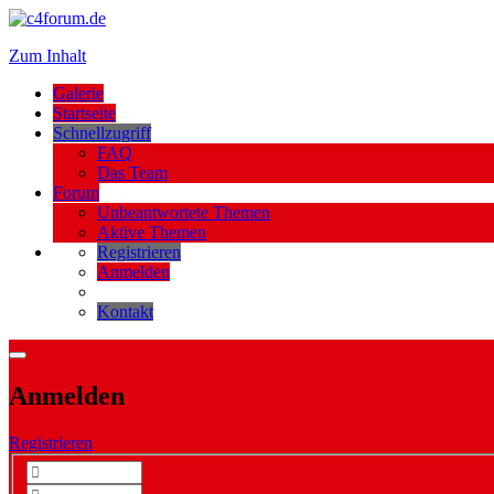
Zum Inhalt
Galerie
Startseite
Schnellzugriff
FAQ
Das Team
Forum
Unbeantwortete Themen
Aktive Themen
Registrieren
Anmelden
Kontakt
Anmelden
Registrieren