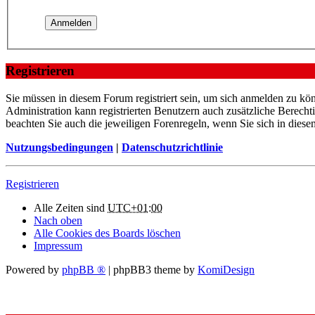
Registrieren
Sie müssen in diesem Forum registriert sein, um sich anmelden zu kön
Administration kann registrierten Benutzern auch zusätzliche Berech
beachten Sie auch die jeweiligen Forenregeln, wenn Sie sich in die
Nutzungsbedingungen
|
Datenschutzrichtlinie
Registrieren
Alle Zeiten sind
UTC+01:00
Nach oben
Alle Cookies des Boards löschen
Impressum
Powered by
phpBB ®
| phpBB3 theme by
KomiDesign