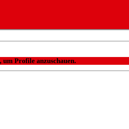
n, um Profile anzuschauen.