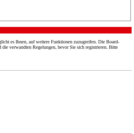
licht es Ihnen, auf weitere Funktionen zuzugreifen. Die Board-
die verwandten Regelungen, bevor Sie sich registrieren. Bitte