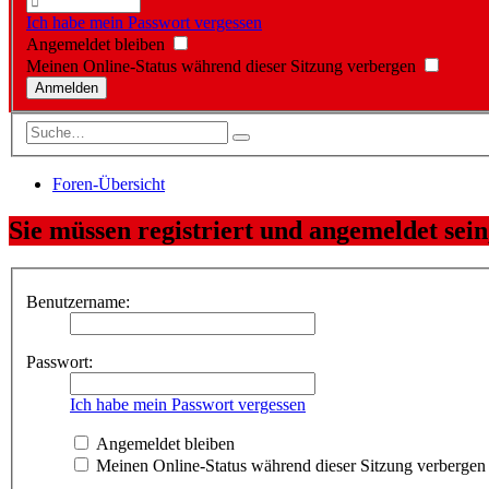
Ich habe mein Passwort vergessen
Angemeldet bleiben
Meinen Online-Status während dieser Sitzung verbergen
Foren-Übersicht
Sie müssen registriert und angemeldet sei
Benutzername:
Passwort:
Ich habe mein Passwort vergessen
Angemeldet bleiben
Meinen Online-Status während dieser Sitzung verbergen