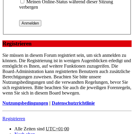
Meinen Online-Status während dieser Sitzung
verbergen
Registrieren
Sie müssen in diesem Forum registriert sein, um sich anmelden zu
können. Die Registrierung ist in wenigen Augenblicken erledigt und
ermöglicht es Ihnen, auf weitere Funktionen zuzugreifen. Die
Board-Administration kann registrierten Benutzern auch zusätzliche
Berechtigungen zuweisen. Beachten Sie bitte unsere
Nutzungsbedingungen und die verwandten Regelungen, bevor Sie
sich registrieren. Bitte beachten Sie auch die jeweiligen Forenregeln,
wenn Sie sich in diesem Board bewegen.
Nutzungsbedingungen
|
Datenschutzrichtlinie
Registrieren
Alle Zeiten sind
UTC+01:00