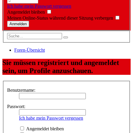
Ich habe mein Passwort vergessen
Angemeldet bleiben
Meinen Online-Status während dieser Sitzung verbergen
Foren-Übersicht
Sie müssen registriert und angemeldet
sein, um Profile anzuschauen.
Benutzername:
Passwort:
Ich habe mein Passwort vergessen
Angemeldet bleiben