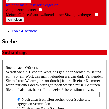
Ich habe mein Passwort vergessen
Angemeldet bleiben
Meinen Online-Status während dieser Sitzung verbergen
Foren-Übersicht
Suche
Suchanfrage
Suche nach Wörtern:
Setzen Sie ein
+
vor ein Wort, das gefunden werden muss und
ein
-
vor ein Wort, das nicht gefunden werden darf. Verwenden
Sie mehrere Wörter getrennt durch
|
innerhalb einer Klammer,
wenn nur eines der Wörter gefunden werden muss. Benutzen
Sie ein * als Platzhalter für teilweise Übereinstimmungen.
Nach allen Begriffen suchen oder Suche wie
angegeben verwenden
Nach einem Begriff suchen