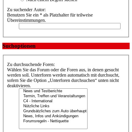
Zu suchender Autor:
Benutzen Sie ein * als Platzhalter für teilweise
Übereinstimmungen.
Suchoptionen
Zu durchsuchende Foren:
Wählen Sie das Forum oder die Foren aus, in denen gesucht
werden soll. Unterforen werden automatisch mit durchsucht,
sofern Sie die Option „Unterforen durchsuchen“ unten nicht
deaktivieren.