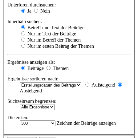
Unterforen durchsuchen:
Ja
Nein
Innerhalb suchen:
Betreff und Text der Beiträge
Nur im Text der Beiträge
Nur im Betreff der Themen
Nur im ersten Beitrag der Themen
Ergebnisse anzeigen als:
Beiträge
Themen
Ergebnisse sortieren nach:
Aufsteigend
Absteigend
Suchzeitraum begrenzen:
Die ersten:
Zeichen der Beiträge anzeigen