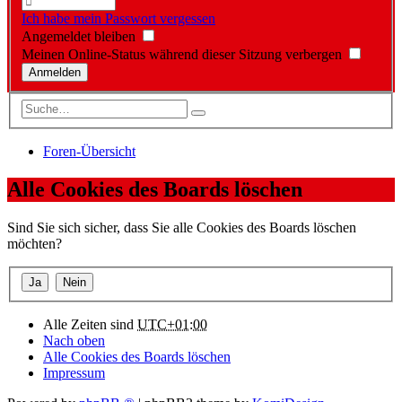
Ich habe mein Passwort vergessen
Angemeldet bleiben
Meinen Online-Status während dieser Sitzung verbergen
Foren-Übersicht
Alle Cookies des Boards löschen
Sind Sie sich sicher, dass Sie alle Cookies des Boards löschen
möchten?
Alle Zeiten sind
UTC+01:00
Nach oben
Alle Cookies des Boards löschen
Impressum