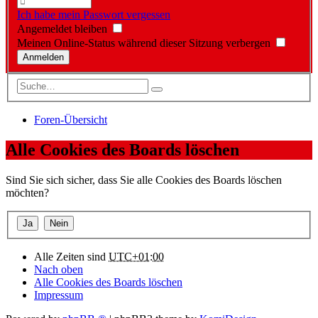
Ich habe mein Passwort vergessen
Angemeldet bleiben
Meinen Online-Status während dieser Sitzung verbergen
Foren-Übersicht
Alle Cookies des Boards löschen
Sind Sie sich sicher, dass Sie alle Cookies des Boards löschen
möchten?
Alle Zeiten sind
UTC+01:00
Nach oben
Alle Cookies des Boards löschen
Impressum