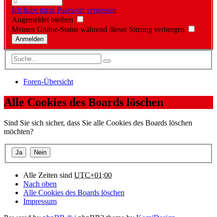
Ich habe mein Passwort vergessen
Angemeldet bleiben
Meinen Online-Status während dieser Sitzung verbergen
Foren-Übersicht
Alle Cookies des Boards löschen
Sind Sie sich sicher, dass Sie alle Cookies des Boards löschen
möchten?
Alle Zeiten sind
UTC+01:00
Nach oben
Alle Cookies des Boards löschen
Impressum