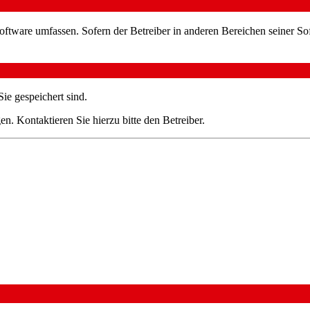
oftware umfassen. Sofern der Betreiber in anderen Bereichen seiner So
ie gespeichert sind.
n. Kontaktieren Sie hierzu bitte den Betreiber.