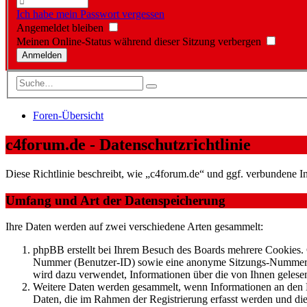
Ich habe mein Passwort vergessen
Angemeldet bleiben
Meinen Online-Status während dieser Sitzung verbergen
Foren-Übersicht
c4forum.de - Datenschutzrichtlinie
Diese Richtlinie beschreibt, wie „c4forum.de“ und ggf. verbundene
Umfang und Art der Datenspeicherung
Ihre Daten werden auf zwei verschiedene Arten gesammelt:
phpBB erstellt bei Ihrem Besuch des Boards mehrere Cookies. C
Nummer (Benutzer-ID) sowie eine anonyme Sitzungs-Nummer (Se
wird dazu verwendet, Informationen über die von Ihnen gelese
Weitere Daten werden gesammelt, wenn Informationen an den Bet
Daten, die im Rahmen der Registrierung erfasst werden und die