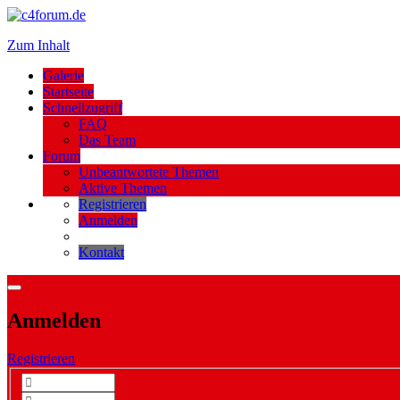
Zum Inhalt
Galerie
Startseite
Schnellzugriff
FAQ
Das Team
Forum
Unbeantwortete Themen
Aktive Themen
Registrieren
Anmelden
Kontakt
Anmelden
Registrieren