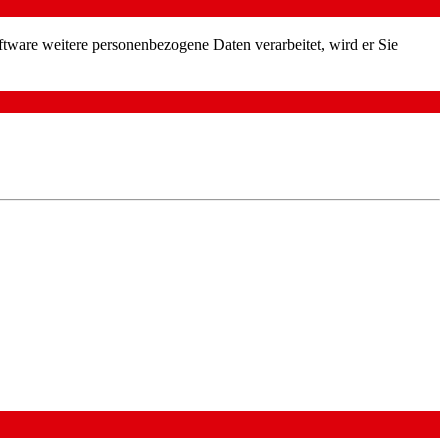
ftware weitere personenbezogene Daten verarbeitet, wird er Sie