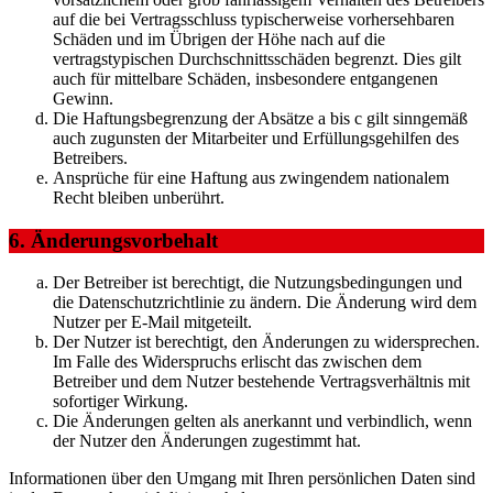
auf die bei Vertragsschluss typischerweise vorhersehbaren
Schäden und im Übrigen der Höhe nach auf die
vertragstypischen Durchschnittsschäden begrenzt. Dies gilt
auch für mittelbare Schäden, insbesondere entgangenen
Gewinn.
Die Haftungsbegrenzung der Absätze a bis c gilt sinngemäß
auch zugunsten der Mitarbeiter und Erfüllungsgehilfen des
Betreibers.
Ansprüche für eine Haftung aus zwingendem nationalem
Recht bleiben unberührt.
6. Änderungsvorbehalt
Der Betreiber ist berechtigt, die Nutzungsbedingungen und
die Datenschutzrichtlinie zu ändern. Die Änderung wird dem
Nutzer per E-Mail mitgeteilt.
Der Nutzer ist berechtigt, den Änderungen zu widersprechen.
Im Falle des Widerspruchs erlischt das zwischen dem
Betreiber und dem Nutzer bestehende Vertragsverhältnis mit
sofortiger Wirkung.
Die Änderungen gelten als anerkannt und verbindlich, wenn
der Nutzer den Änderungen zugestimmt hat.
Informationen über den Umgang mit Ihren persönlichen Daten sind