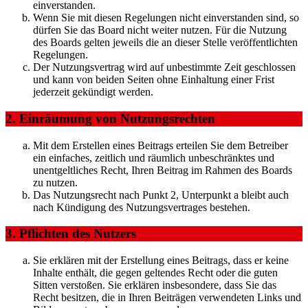
einverstanden.
Wenn Sie mit diesen Regelungen nicht einverstanden sind, so
dürfen Sie das Board nicht weiter nutzen. Für die Nutzung
des Boards gelten jeweils die an dieser Stelle veröffentlichten
Regelungen.
Der Nutzungsvertrag wird auf unbestimmte Zeit geschlossen
und kann von beiden Seiten ohne Einhaltung einer Frist
jederzeit gekündigt werden.
2. Einräumung von Nutzungsrechten
Mit dem Erstellen eines Beitrags erteilen Sie dem Betreiber
ein einfaches, zeitlich und räumlich unbeschränktes und
unentgeltliches Recht, Ihren Beitrag im Rahmen des Boards
zu nutzen.
Das Nutzungsrecht nach Punkt 2, Unterpunkt a bleibt auch
nach Kündigung des Nutzungsvertrages bestehen.
3. Pflichten des Nutzers
Sie erklären mit der Erstellung eines Beitrags, dass er keine
Inhalte enthält, die gegen geltendes Recht oder die guten
Sitten verstoßen. Sie erklären insbesondere, dass Sie das
Recht besitzen, die in Ihren Beiträgen verwendeten Links und