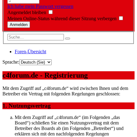
Ich habe mein Passwort vergessen
Angemeldet bleiben
Meinen Online-Status während dieser Sitzung verbergen
Foren-Übersicht
Sprache:
c4forum.de - Registrierung
Mit dem Zugriff auf „c4forum.de“ wird zwischen Ihnen und dem
Betreiber ein Vertrag mit folgenden Regelungen geschlossen:
1. Nutzungsvertrag
Mit dem Zugriff auf „c4forum.de“ (im Folgenden „das
Board“) schließen Sie einen Nutzungsvertrag mit dem
Betreiber des Boards ab (im Folgenden „Betreiber“) und
erklären sich mit den nachfolgenden Regelungen