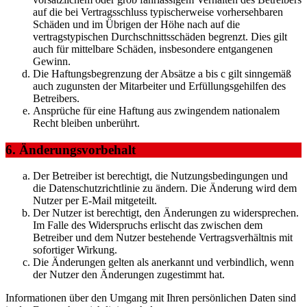
auf die bei Vertragsschluss typischerweise vorhersehbaren
Schäden und im Übrigen der Höhe nach auf die
vertragstypischen Durchschnittsschäden begrenzt. Dies gilt
auch für mittelbare Schäden, insbesondere entgangenen
Gewinn.
Die Haftungsbegrenzung der Absätze a bis c gilt sinngemäß
auch zugunsten der Mitarbeiter und Erfüllungsgehilfen des
Betreibers.
Ansprüche für eine Haftung aus zwingendem nationalem
Recht bleiben unberührt.
6. Änderungsvorbehalt
Der Betreiber ist berechtigt, die Nutzungsbedingungen und
die Datenschutzrichtlinie zu ändern. Die Änderung wird dem
Nutzer per E-Mail mitgeteilt.
Der Nutzer ist berechtigt, den Änderungen zu widersprechen.
Im Falle des Widerspruchs erlischt das zwischen dem
Betreiber und dem Nutzer bestehende Vertragsverhältnis mit
sofortiger Wirkung.
Die Änderungen gelten als anerkannt und verbindlich, wenn
der Nutzer den Änderungen zugestimmt hat.
Informationen über den Umgang mit Ihren persönlichen Daten sind