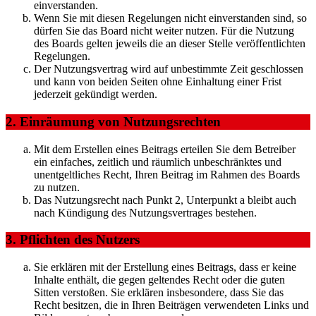
einverstanden.
Wenn Sie mit diesen Regelungen nicht einverstanden sind, so
dürfen Sie das Board nicht weiter nutzen. Für die Nutzung
des Boards gelten jeweils die an dieser Stelle veröffentlichten
Regelungen.
Der Nutzungsvertrag wird auf unbestimmte Zeit geschlossen
und kann von beiden Seiten ohne Einhaltung einer Frist
jederzeit gekündigt werden.
2. Einräumung von Nutzungsrechten
Mit dem Erstellen eines Beitrags erteilen Sie dem Betreiber
ein einfaches, zeitlich und räumlich unbeschränktes und
unentgeltliches Recht, Ihren Beitrag im Rahmen des Boards
zu nutzen.
Das Nutzungsrecht nach Punkt 2, Unterpunkt a bleibt auch
nach Kündigung des Nutzungsvertrages bestehen.
3. Pflichten des Nutzers
Sie erklären mit der Erstellung eines Beitrags, dass er keine
Inhalte enthält, die gegen geltendes Recht oder die guten
Sitten verstoßen. Sie erklären insbesondere, dass Sie das
Recht besitzen, die in Ihren Beiträgen verwendeten Links und