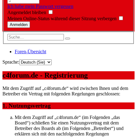
Ich habe mein Passwort vergessen
Angemeldet bleiben
Meinen Online-Status während dieser Sitzung verbergen
Foren-Übersicht
Sprache:
c4forum.de - Registrierung
Mit dem Zugriff auf „c4forum.de“ wird zwischen Ihnen und dem
Betreiber ein Vertrag mit folgenden Regelungen geschlossen:
1. Nutzungsvertrag
Mit dem Zugriff auf „c4forum.de“ (im Folgenden „das
Board“) schließen Sie einen Nutzungsvertrag mit dem
Betreiber des Boards ab (im Folgenden „Betreiber“) und
erklären sich mit den nachfolgenden Regelungen