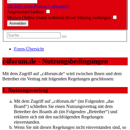
Ich habe mein Passwort vergessen
Angemeldet bleiben
Meinen Online-Status während dieser Sitzung verbergen
Foren-Übersicht
c4forum.de - Nutzungsbedingungen
Mit dem Zugriff auf „c4forum.de“ wird zwischen Ihnen und dem
Betreiber ein Vertrag mit folgenden Regelungen geschlossen:
1. Nutzungsvertrag
Mit dem Zugriff auf „c4forum.de“ (im Folgenden „das
Board“) schließen Sie einen Nutzungsvertrag mit dem
Betreiber des Boards ab (im Folgenden „Betreiber“) und
erklären sich mit den nachfolgenden Regelungen
einverstanden.
Wenn Sie mit diesen Regelungen nicht einverstanden sind, so