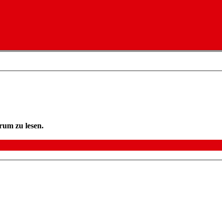
rum zu lesen.