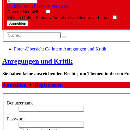
Ich habe mein Passwort vergessen
Angemeldet bleiben
Meinen Online-Status während dieser Sitzung verbergen
Foren-Übersicht
C4 Intern
Anregungen und Kritik
Anregungen und Kritik
Sie haben keine ausreichenden Rechte, um Themen in diesem Fo
Anmelden
•
Registrieren
Benutzername:
Passwort: