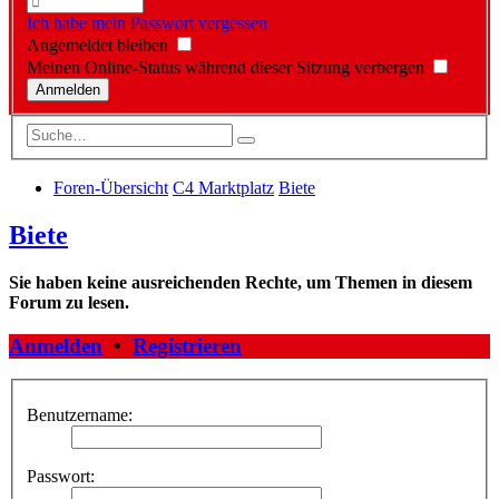
Ich habe mein Passwort vergessen
Angemeldet bleiben
Meinen Online-Status während dieser Sitzung verbergen
Foren-Übersicht
C4 Marktplatz
Biete
Biete
Sie haben keine ausreichenden Rechte, um Themen in diesem
Forum zu lesen.
Anmelden
•
Registrieren
Benutzername:
Passwort: