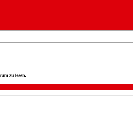
rum zu lesen.