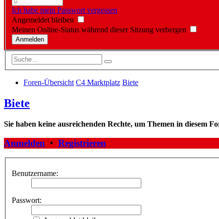
Ich habe mein Passwort vergessen
Angemeldet bleiben
Meinen Online-Status während dieser Sitzung verbergen
Foren-Übersicht
C4 Marktplatz
Biete
Biete
Sie haben keine ausreichenden Rechte, um Themen in diesem Fo
Anmelden
•
Registrieren
Benutzername:
Passwort: