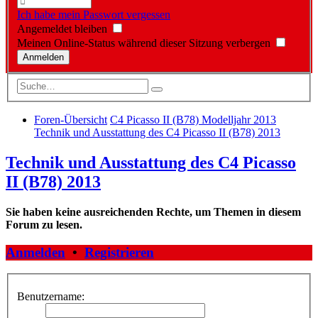
Ich habe mein Passwort vergessen
Angemeldet bleiben
Meinen Online-Status während dieser Sitzung verbergen
Foren-Übersicht
C4 Picasso II (B78) Modelljahr 2013
Technik und Ausstattung des C4 Picasso II (B78) 2013
Technik und Ausstattung des C4 Picasso
II (B78) 2013
Sie haben keine ausreichenden Rechte, um Themen in diesem
Forum zu lesen.
Anmelden
•
Registrieren
Benutzername: