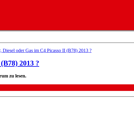
, Diesel oder Gas im C4 Picasso II (B78) 2013 ?
 (B78) 2013 ?
rum zu lesen.