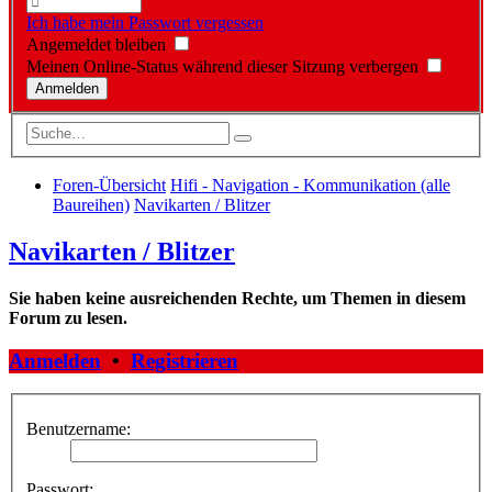
Ich habe mein Passwort vergessen
Angemeldet bleiben
Meinen Online-Status während dieser Sitzung verbergen
Foren-Übersicht
Hifi - Navigation - Kommunikation (alle
Baureihen)
Navikarten / Blitzer
Navikarten / Blitzer
Sie haben keine ausreichenden Rechte, um Themen in diesem
Forum zu lesen.
Anmelden
•
Registrieren
Benutzername:
Passwort: