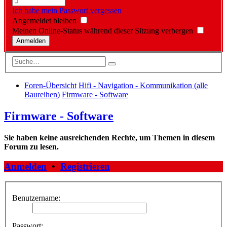
Ich habe mein Passwort vergessen
Angemeldet bleiben
Meinen Online-Status während dieser Sitzung verbergen
Foren-Übersicht
Hifi - Navigation - Kommunikation (alle
Baureihen)
Firmware - Software
Firmware - Software
Sie haben keine ausreichenden Rechte, um Themen in diesem
Forum zu lesen.
Anmelden
•
Registrieren
Benutzername:
Passwort: