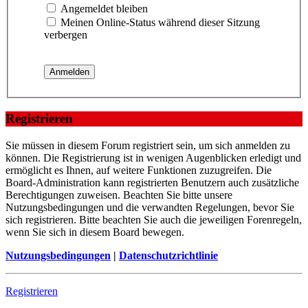
Angemeldet bleiben
Meinen Online-Status während dieser Sitzung
verbergen
Registrieren
Sie müssen in diesem Forum registriert sein, um sich anmelden zu
können. Die Registrierung ist in wenigen Augenblicken erledigt und
ermöglicht es Ihnen, auf weitere Funktionen zuzugreifen. Die
Board-Administration kann registrierten Benutzern auch zusätzliche
Berechtigungen zuweisen. Beachten Sie bitte unsere
Nutzungsbedingungen und die verwandten Regelungen, bevor Sie
sich registrieren. Bitte beachten Sie auch die jeweiligen Forenregeln,
wenn Sie sich in diesem Board bewegen.
Nutzungsbedingungen
|
Datenschutzrichtlinie
Registrieren