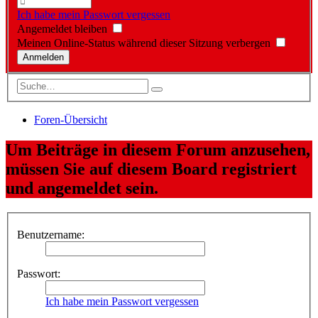
Ich habe mein Passwort vergessen
Angemeldet bleiben
Meinen Online-Status während dieser Sitzung verbergen
Foren-Übersicht
Um Beiträge in diesem Forum anzusehen,
müssen Sie auf diesem Board registriert
und angemeldet sein.
Benutzername:
Passwort:
Ich habe mein Passwort vergessen