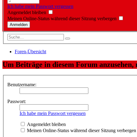
Ich habe mein Passwort vergessen
Angemeldet bleiben
Meinen Online-Status während dieser Sitzung verbergen
Foren-Übersicht
Um Beiträge in diesem Forum anzusehen, m
Benutzername:
Passwort:
Ich habe mein Passwort vergessen
Angemeldet bleiben
Meinen Online-Status während dieser Sitzung verbergen