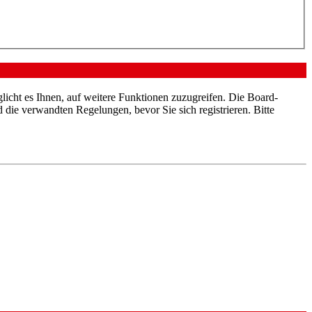
licht es Ihnen, auf weitere Funktionen zuzugreifen. Die Board-
die verwandten Regelungen, bevor Sie sich registrieren. Bitte