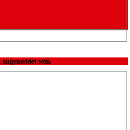
 angemeldet sein.