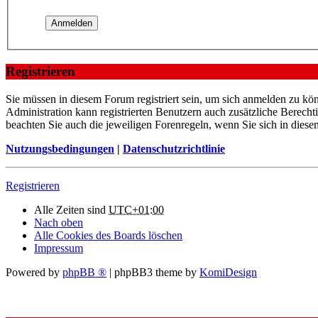
Registrieren
Sie müssen in diesem Forum registriert sein, um sich anmelden zu kön
Administration kann registrierten Benutzern auch zusätzliche Berech
beachten Sie auch die jeweiligen Forenregeln, wenn Sie sich in die
Nutzungsbedingungen
|
Datenschutzrichtlinie
Registrieren
Alle Zeiten sind
UTC+01:00
Nach oben
Alle Cookies des Boards löschen
Impressum
Powered by
phpBB ®
| phpBB3 theme by
KomiDesign