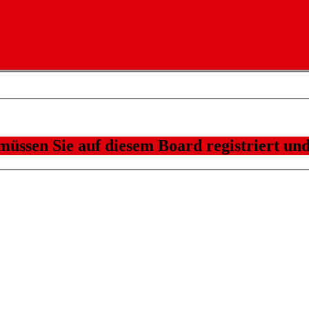
üssen Sie auf diesem Board registriert und