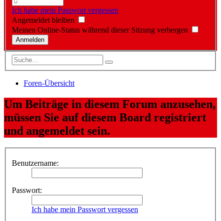
Ich habe mein Passwort vergessen
Angemeldet bleiben
Meinen Online-Status während dieser Sitzung verbergen
Foren-Übersicht
Um Beiträge in diesem Forum anzusehen,
müssen Sie auf diesem Board registriert
und angemeldet sein.
Benutzername:
Passwort:
Ich habe mein Passwort vergessen