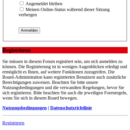
Angemeldet bleiben
Meinen Online-Status während dieser Sitzung
verbergen
Registrieren
Sie müssen in diesem Forum registriert sein, um sich anmelden zu
können. Die Registrierung ist in wenigen Augenblicken erledigt und
ermöglicht es Ihnen, auf weitere Funktionen zuzugreifen. Die
Board-Administration kann registrierten Benutzern auch zusätzliche
Berechtigungen zuweisen. Beachten Sie bitte unsere
Nutzungsbedingungen und die verwandten Regelungen, bevor Sie
sich registrieren. Bitte beachten Sie auch die jeweiligen Forenregeln,
wenn Sie sich in diesem Board bewegen.
Nutzungsbedingungen
|
Datenschutzrichtlinie
Registrieren