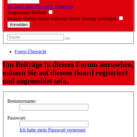
Ich habe mein Passwort vergessen
Angemeldet bleiben
Meinen Online-Status während dieser Sitzung verbergen
Foren-Übersicht
Um Beiträge in diesem Forum anzusehen,
müssen Sie auf diesem Board registriert
und angemeldet sein.
Benutzername:
Passwort:
Ich habe mein Passwort vergessen