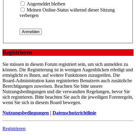
Angemeldet bleiben
Meinen Online-Status während dieser Sitzung
verbergen
Registrieren
Sie müssen in diesem Forum registriert sein, um sich anmelden zu
können. Die Registrierung ist in wenigen Augenblicken erledigt und
ermöglicht es Ihnen, auf weitere Funktionen zuzugreifen. Die
Board-Administration kann registrierten Benutzern auch zusätzliche
Berechtigungen zuweisen. Beachten Sie bitte unsere
Nutzungsbedingungen und die verwandten Regelungen, bevor Sie
sich registrieren. Bitte beachten Sie auch die jeweiligen Forenregeln,
wenn Sie sich in diesem Board bewegen.
Nutzungsbedingungen
|
Datenschutzrichtlinie
Registrieren