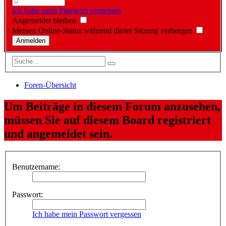
Ich habe mein Passwort vergessen
Angemeldet bleiben
Meinen Online-Status während dieser Sitzung verbergen
Foren-Übersicht
Um Beiträge in diesem Forum anzusehen,
müssen Sie auf diesem Board registriert
und angemeldet sein.
Benutzername:
Passwort:
Ich habe mein Passwort vergessen