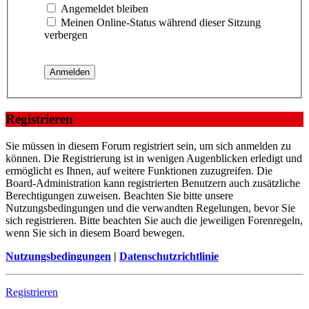
Angemeldet bleiben
Meinen Online-Status während dieser Sitzung
verbergen
Registrieren
Sie müssen in diesem Forum registriert sein, um sich anmelden zu
können. Die Registrierung ist in wenigen Augenblicken erledigt und
ermöglicht es Ihnen, auf weitere Funktionen zuzugreifen. Die
Board-Administration kann registrierten Benutzern auch zusätzliche
Berechtigungen zuweisen. Beachten Sie bitte unsere
Nutzungsbedingungen und die verwandten Regelungen, bevor Sie
sich registrieren. Bitte beachten Sie auch die jeweiligen Forenregeln,
wenn Sie sich in diesem Board bewegen.
Nutzungsbedingungen
|
Datenschutzrichtlinie
Registrieren