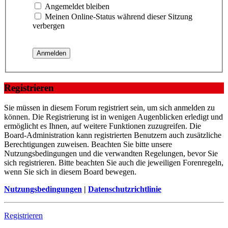
Angemeldet bleiben
Meinen Online-Status während dieser Sitzung
verbergen
Registrieren
Sie müssen in diesem Forum registriert sein, um sich anmelden zu
können. Die Registrierung ist in wenigen Augenblicken erledigt und
ermöglicht es Ihnen, auf weitere Funktionen zuzugreifen. Die
Board-Administration kann registrierten Benutzern auch zusätzliche
Berechtigungen zuweisen. Beachten Sie bitte unsere
Nutzungsbedingungen und die verwandten Regelungen, bevor Sie
sich registrieren. Bitte beachten Sie auch die jeweiligen Forenregeln,
wenn Sie sich in diesem Board bewegen.
Nutzungsbedingungen
|
Datenschutzrichtlinie
Registrieren