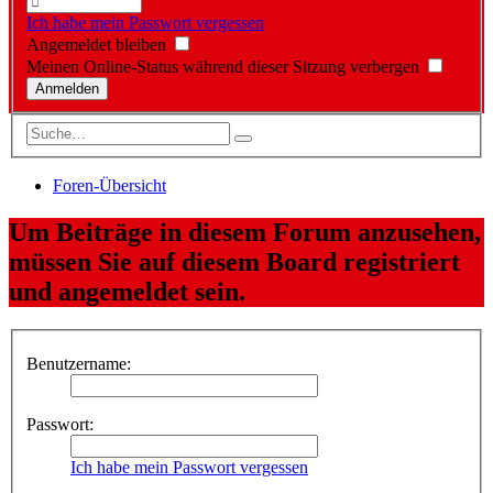
Ich habe mein Passwort vergessen
Angemeldet bleiben
Meinen Online-Status während dieser Sitzung verbergen
Foren-Übersicht
Um Beiträge in diesem Forum anzusehen,
müssen Sie auf diesem Board registriert
und angemeldet sein.
Benutzername:
Passwort:
Ich habe mein Passwort vergessen