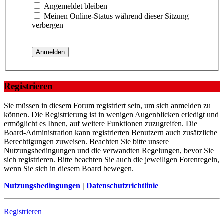
Angemeldet bleiben
Meinen Online-Status während dieser Sitzung
verbergen
Registrieren
Sie müssen in diesem Forum registriert sein, um sich anmelden zu
können. Die Registrierung ist in wenigen Augenblicken erledigt und
ermöglicht es Ihnen, auf weitere Funktionen zuzugreifen. Die
Board-Administration kann registrierten Benutzern auch zusätzliche
Berechtigungen zuweisen. Beachten Sie bitte unsere
Nutzungsbedingungen und die verwandten Regelungen, bevor Sie
sich registrieren. Bitte beachten Sie auch die jeweiligen Forenregeln,
wenn Sie sich in diesem Board bewegen.
Nutzungsbedingungen
|
Datenschutzrichtlinie
Registrieren