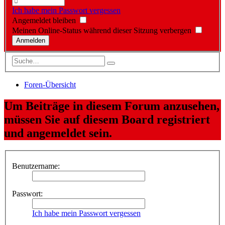
Ich habe mein Passwort vergessen
Angemeldet bleiben
Meinen Online-Status während dieser Sitzung verbergen
Foren-Übersicht
Um Beiträge in diesem Forum anzusehen,
müssen Sie auf diesem Board registriert
und angemeldet sein.
Benutzername:
Passwort:
Ich habe mein Passwort vergessen