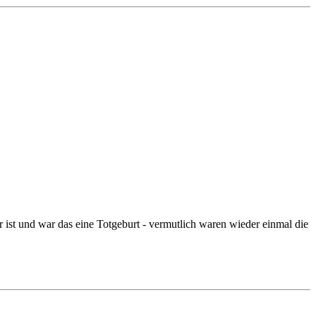
 ist und war das eine Totgeburt - vermutlich waren wieder einmal die