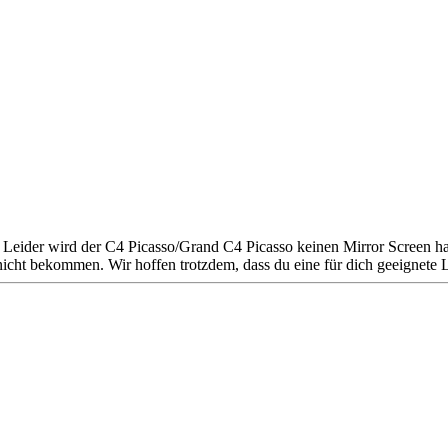
en. Leider wird der C4 Picasso/Grand C4 Picasso keinen Mirror Screen
icht bekommen. Wir hoffen trotzdem, dass du eine für dich geeignete 