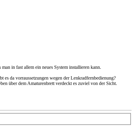
man in fast allem ein neues System installieren kann.
gibt es da vorraussetzungen wegen der Lenkradfernbedienung?
ben über dem Amaturenbrett verdeckt es zuviel von der Sicht.