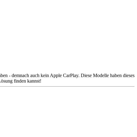
 haben - demnach auch kein Apple CarPlay. Diese Modelle haben dieses
Lösung finden kannst!