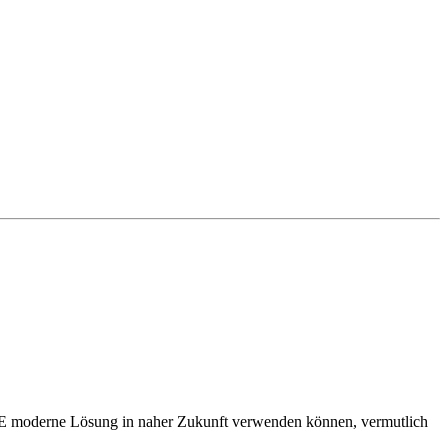
EINE moderne Lösung in naher Zukunft verwenden können, vermutlich